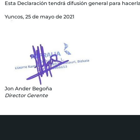
Esta Declaración tendrá difusión general para hacerla 
Yuncos, 25 de mayo de 2021
Jon Ander Begoña
Director Gerente