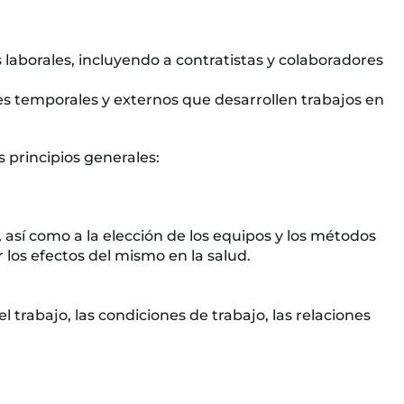
 laborales, incluyendo a contratistas y colaboradores
res temporales y externos que desarrollen trabajos en
 principios generales:
, así como a la elección de los equipos y los métodos
 los efectos del mismo en la salud.
 trabajo, las condiciones de trabajo, las relaciones