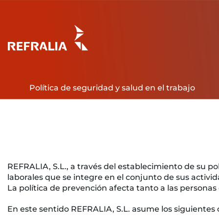
Saltar
al
contenido
Política de seguridad y salud en el trabajo
REFRALIA, S.L., a través del establecimiento de su p
laborales que se integre en el conjunto de sus activid
La política de prevención afecta tanto a las personas
En este sentido REFRALIA, S.L. asume los siguiente