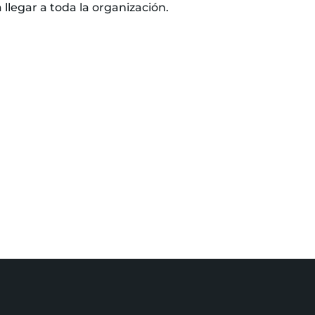
llegar a toda la organización.