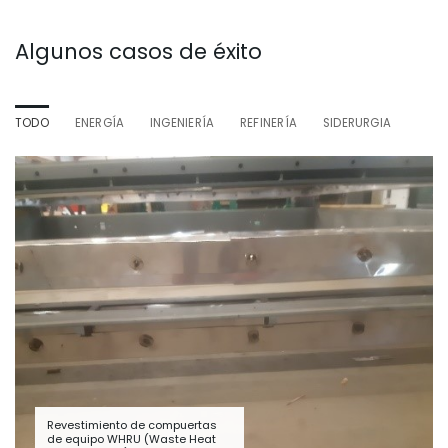
Algunos casos de éxito
TODO
ENERGÍA
INGENIERÍA
REFINERÍA
SIDERURGIA
Revestimiento de compuertas
de equipo WHRU (Waste Heat