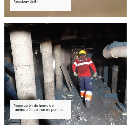
Recobery Unit)
Reparación de horno de
laminación de tren de perfiles