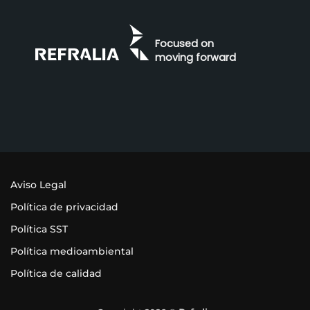
Focused on
moving forward
Aviso Legal
Política de privacidad
Política SST
Política medioambiental
Política de calidad