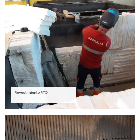
Revestimiento RTO