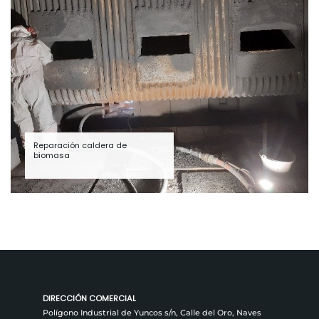
Reparación caldera de
biomasa
DIRECCIÓN COMERCIAL
Polígono Industrial de Yuncos s/n, Calle del Oro, Naves