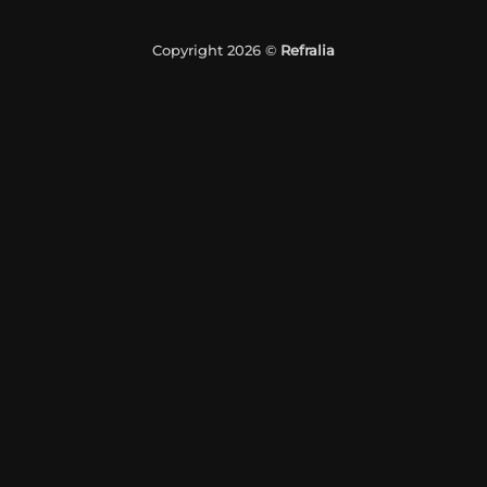
Copyright 2026 ©
Refralia