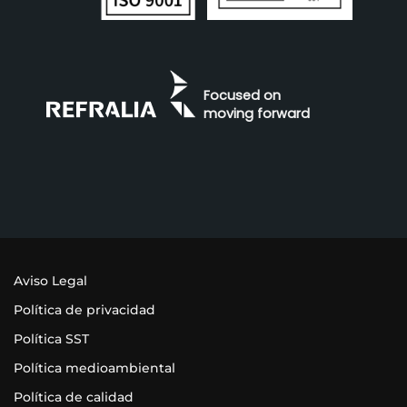
Focused on
moving forward
Aviso Legal
Política de privacidad
Política SST
Política medioambiental
Política de calidad