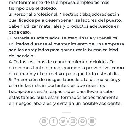
mantenimiento de la empresa, emplearás más
tiempo que el debido.
2. Personal profesional. Nuestros trabajadores están
cualificados para desempeñar las labores del puesto.
Saben utilizar materiales y productos adecuados en
cada caso.
3. Materiales adecuados. La maquinaria y utensilios
utilizados durante el mantenimiento de una empresa
son los apropiados para garantizar la buena calidad
del servicio.
4. Todos los tipos de mantenimiento incluidos. Te
ofrecemos tanto el mantenimiento preventivo, como
el rutinario y el correctivo, para que todo esté al día.
5. Prevención de riesgos laborales. La última razón, y
una de las más importantes, es que nuestros
trabajadores están capacitados para llevar a cabo
estas tareas, pues están formados específicamente
en riesgos laborales, y evitarán un posible accidente.