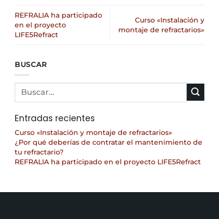
REFRALIA ha participado
Curso «Instalación y
en el proyecto
montaje de refractarios»
LIFE5Refract
BUSCAR
Entradas recientes
Curso «Instalación y montaje de refractarios»
¿Por qué deberías de contratar el mantenimiento de
tu refractario?
REFRALIA ha participado en el proyecto LIFE5Refract