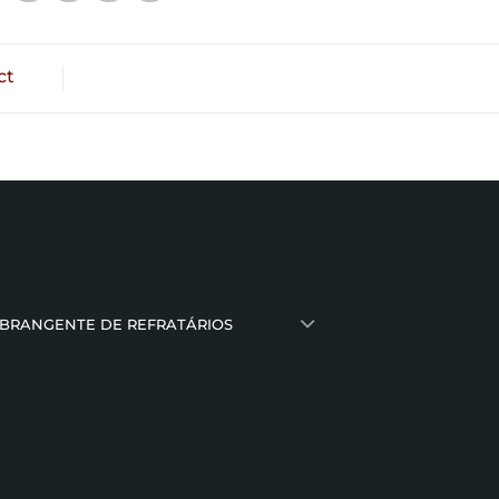
ct
ABRANGENTE DE REFRATÁRIOS