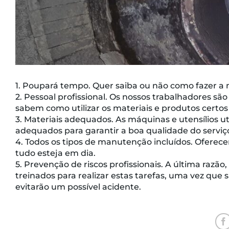
1. Poupará tempo. Quer saiba ou não como fazer a
2. Pessoal profissional. Os nossos trabalhadores sã
sabem como utilizar os materiais e produtos certo
3. Materiais adequados. As máquinas e utensílios 
adequados para garantir a boa qualidade do serviç
4. Todos os tipos de manutenção incluídos. Oferece
tudo esteja em dia.
5. Prevenção de riscos profissionais. A última razã
treinados para realizar estas tarefas, uma vez que
evitarão um possível acidente.