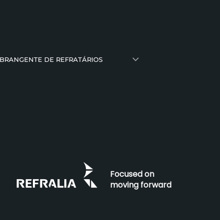
ABRANGENTE DE REFRATÁRIOS
Focused on
moving forward