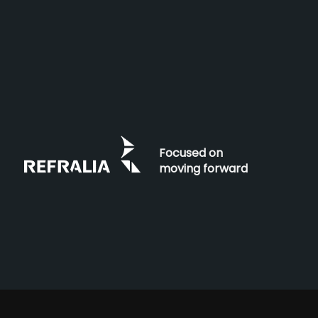
Focused on
moving forward