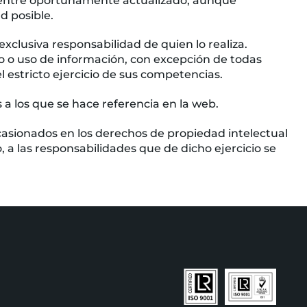
ncuentre oportunamente actualizado, aunque
d posible.
xclusiva responsabilidad de quien lo realiza.
 o uso de información, con excepción de todas
l estricto ejercicio de sus competencias.
a los que se hace referencia en la web.
ocasionados en los derechos de propiedad intelectual
, a las responsabilidades que de dicho ejercicio se