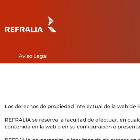
Skip
to
content
Aviso Legal
Los derechos de propiedad intelectual de la web de 
REFRALIA se reserva la facultad de efectuar, en cual
contenida en la web o en su configuración o presenta