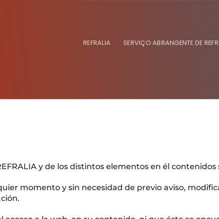
REFRALIA
SERVIÇO ABRANGENTE DE REF
REFRALIA y de los distintos elementos en él contenidos
quier momento y sin necesidad de previo aviso, modific
ción.