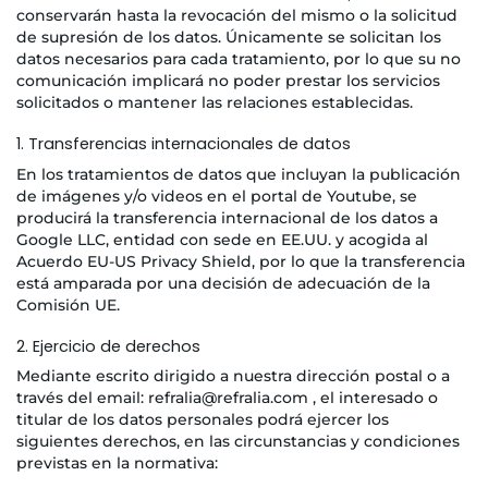
conservarán hasta la revocación del mismo o la solicitud
de supresión de los datos. Únicamente se solicitan los
datos necesarios para cada tratamiento, por lo que su no
comunicación implicará no poder prestar los servicios
solicitados o mantener las relaciones establecidas.
1. Transferencias internacionales de datos
En los tratamientos de datos que incluyan la publicación
de imágenes y/o videos en el portal de Youtube, se
producirá la transferencia internacional de los datos a
Google LLC, entidad con sede en EE.UU. y acogida al
Acuerdo EU-US Privacy Shield, por lo que la transferencia
está amparada por una decisión de adecuación de la
Comisión UE.
2. Ejercicio de derechos
Mediante escrito dirigido a nuestra dirección postal o a
través del email: refralia@refralia.com , el interesado o
titular de los datos personales podrá ejercer los
siguientes derechos, en las circunstancias y condiciones
previstas en la normativa: