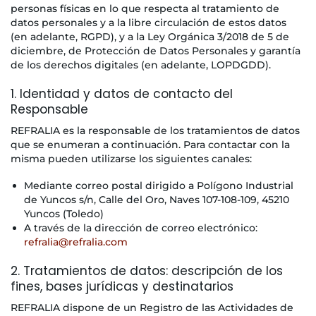
personas físicas en lo que respecta al tratamiento de
datos personales y a la libre circulación de estos datos
(en adelante, RGPD), y a la Ley Orgánica 3/2018 de 5 de
diciembre, de Protección de Datos Personales y garantía
de los derechos digitales (en adelante, LOPDGDD).
1. Identidad y datos de contacto del
Responsable
REFRALIA es la responsable de los tratamientos de datos
que se enumeran a continuación. Para contactar con la
misma pueden utilizarse los siguientes canales:
Mediante correo postal dirigido a Polígono Industrial
de Yuncos s/n, Calle del Oro, Naves 107-108-109, 45210
Yuncos (Toledo)
A través de la dirección de correo electrónico:
refralia@refralia.com
2. Tratamientos de datos: descripción de los
fines, bases jurídicas y destinatarios
REFRALIA dispone de un Registro de las Actividades de