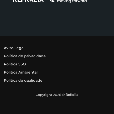
moving forward
Aviso Legal
Política de privacidade
Política SSO
Política Ambiental
Política de qualidade
Copyright 2026 ©
Refralia