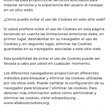
mejorar servicios y la experiencia del usuario al navegar
en un sitio web).
¿Cómo puedo evitar el uso de Cookies en este sitio web?
Si usted prefiere evitar el uso de Cookies en esta página
teniendo en cuenta las limitaciones anteriores debe, en
primer lugar, deshabilitar en su navegador el uso de
Cookies y, en segundo lugar, eliminar las Cookies
guardadas en su navegador asociadas a este sitio web.
Esta posibilidad de evitar el uso de Cookies puede ser
llevada a cabo por usted en cualquier momento.
Los diferentes navegadores proporcionan diferentes
métodos para bloquear y eliminar las cookies utilizadas
por los sitios web. Puede cambiar la configuración de su
navegador para bloquear / eliminar las cookies. Para
obtener más información sobre cómo administrar y
eliminar las cookies, visite wikipedia.org . ,
www.allaboutcookies.org.