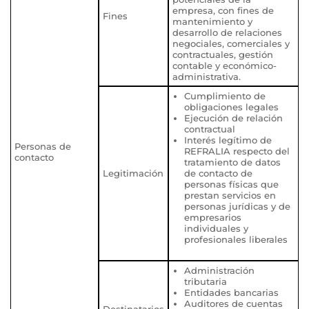
empresa, con fines de
Fines
mantenimiento y
desarrollo de relaciones
negociales, comerciales y
contractuales, gestión
contable y económico-
administrativa.
Cumplimiento de
obligaciones legales
Ejecución de relación
contractual
Interés legítimo de
Personas de
REFRALIA respecto del
contacto
tratamiento de datos
Legitimación
de contacto de
personas físicas que
prestan servicios en
personas jurídicas y de
empresarios
individuales y
profesionales liberales
Administración
tributaria
Entidades bancarias
Auditores de cuentas
Destinatarios