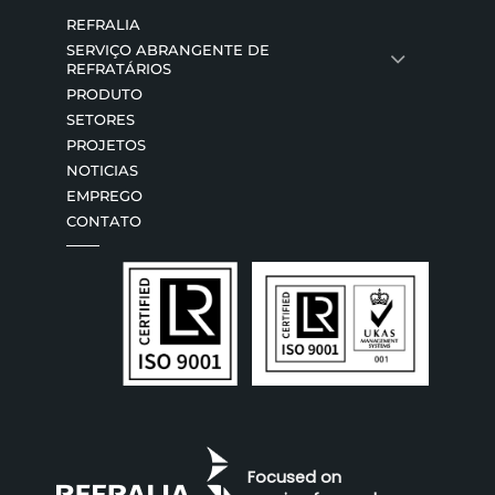
REFRALIA
SERVIÇO ABRANGENTE DE
REFRATÁRIOS
PRODUTO
SETORES
PROJETOS
NOTICIAS
EMPREGO
CONTATO
Focused on