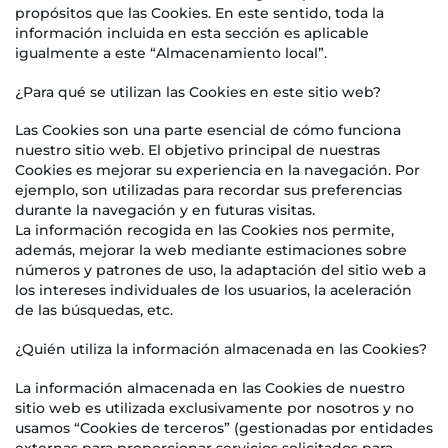
propósitos que las Cookies. En este sentido, toda la
información incluida en esta sección es aplicable
igualmente a este “Almacenamiento local”.
¿Para qué se utilizan las Cookies en este sitio web?
Las Cookies son una parte esencial de cómo funciona
nuestro sitio web. El objetivo principal de nuestras
Cookies es mejorar su experiencia en la navegación. Por
ejemplo, son utilizadas para recordar sus preferencias
durante la navegación y en futuras visitas.
La información recogida en las Cookies nos permite,
además, mejorar la web mediante estimaciones sobre
números y patrones de uso, la adaptación del sitio web a
los intereses individuales de los usuarios, la aceleración
de las búsquedas, etc.
¿Quién utiliza la información almacenada en las Cookies?
La información almacenada en las Cookies de nuestro
sitio web es utilizada exclusivamente por nosotros y no
usamos “Cookies de terceros” (gestionadas por entidades
externas para proporcionar servicios solicitados para