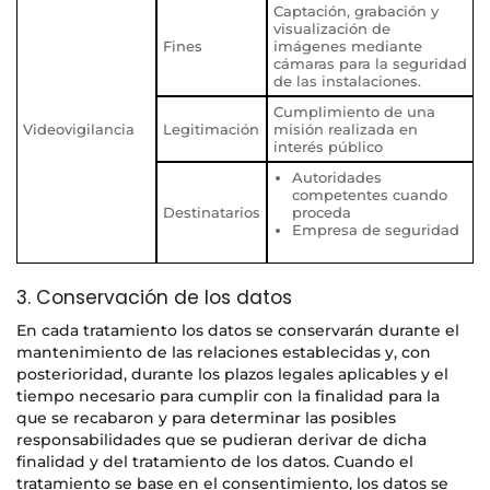
Captación, grabación y
visualización de
Fines
imágenes mediante
cámaras para la seguridad
de las instalaciones.
Cumplimiento de una
Videovigilancia
Legitimación
misión realizada en
interés público
Autoridades
competentes cuando
Destinatarios
proceda
Empresa de seguridad
3. Conservación de los datos
En cada tratamiento los datos se conservarán durante el
mantenimiento de las relaciones establecidas y, con
posterioridad, durante los plazos legales aplicables y el
tiempo necesario para cumplir con la finalidad para la
que se recabaron y para determinar las posibles
responsabilidades que se pudieran derivar de dicha
finalidad y del tratamiento de los datos. Cuando el
tratamiento se base en el consentimiento, los datos se