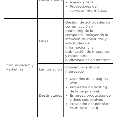
Asesoría fiscal
Proveedores de
servicios informáticos
Gestión de actividades de
comunicación y
marketing de la
compañía, incluyendo la
atención de consultas y
Fines
solicitudes de
información y la
publicación de imágenes
y materiales
audiovisuales en Internet.
Comunicación y
Consentimiento del
Marketing
Legitimación
interesado
Usuarios de la página
web
Proveedor de hosting
de la página web
Destinatarios
Empresa productora de
videos corporativos
Proveedor del portal de
Youtube (EE.UU)