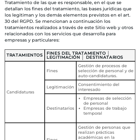
Tratamiento de las que es responsable, en el que se
detallan los fines del tratamiento, las bases jurídicas que
los legitiman y los demás elementos previstos en el art.
30 del RGPD. Se mencionan a continuación los
tratamientos realizados a través de este Sitio web y otros
relacionados con los servicios que desarrolla para
empresas y particulares:
FINES DEL TRATAMIENTO │
TRATAMIENTOS
LEGITIMACIÓN │ DESTINATARIOS
Gestión de procesos de
Fines
selección de personal y de
auto-candidaturas.
Consentimiento del
Legitimación
interesado
Candidaturas
Empresas de selección
de personal
Destinatarios
Empresas de trabajo
temporal
Gestión de personas que
realizan prácticas
académicas en la
Fines