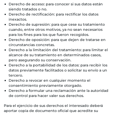
Derecho de acceso: para conocer si sus datos están
siendo tratados o no.
Derecho de rectificación: para rectificar los datos
inexactos.
Derecho de supresión: para que cese su tratamiento
cuando, entre otros motivos, ya no sean necesarios
para los fines para los que fueron recogidos.
Derecho de oposición: para que dejen de tratarse en
circunstancias concretas.
Derecho a la limitación del tratamiento: para limitar el
alcance de su tratamiento en determinados casos,
pero asegurando su conservación.
Derecho a la portabilidad de los datos: para recibir los
datos previamente facilitados o solicitar su envío a un
tercero.
Derecho a revocar en cualquier momento el
consentimiento previamente otorgado.
Derecho a formular una reclamación ante la autoridad
de control para hacer valer sus derechos.
Para el ejercicio de sus derechos el interesado deberá
aportar copia de documento oficial que acredite su