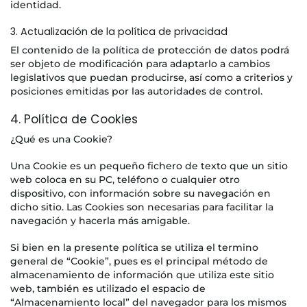
identidad.
3. Actualización de la política de privacidad
El contenido de la política de protección de datos podrá
ser objeto de modificación para adaptarlo a cambios
legislativos que puedan producirse, así como a criterios y
posiciones emitidas por las autoridades de control.
4. Política de Cookies
¿Qué es una Cookie?
Una Cookie es un pequeño fichero de texto que un sitio
web coloca en su PC, teléfono o cualquier otro
dispositivo, con información sobre su navegación en
dicho sitio. Las Cookies son necesarias para facilitar la
navegación y hacerla más amigable.
Si bien en la presente política se utiliza el termino
general de “Cookie”, pues es el principal método de
almacenamiento de información que utiliza este sitio
web, también es utilizado el espacio de
“Almacenamiento local” del navegador para los mismos