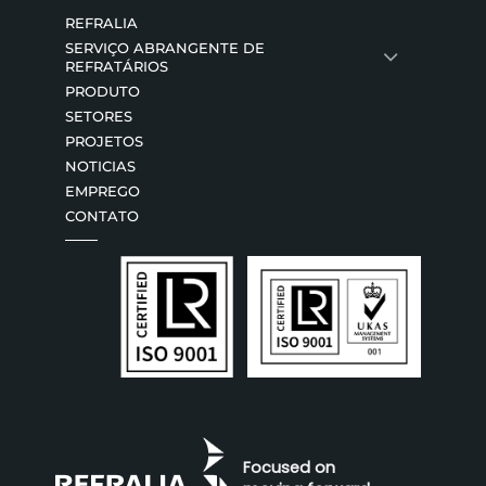
REFRALIA
SERVIÇO ABRANGENTE DE
REFRATÁRIOS
PRODUTO
SETORES
PROJETOS
NOTICIAS
EMPREGO
CONTATO
Focused on