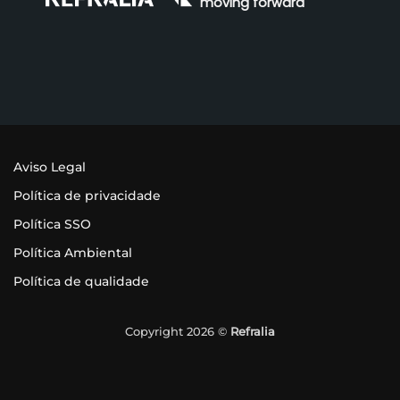
moving forward
Aviso Legal
Política de privacidade
Política SSO
Política Ambiental
Política de qualidade
Copyright 2026 ©
Refralia