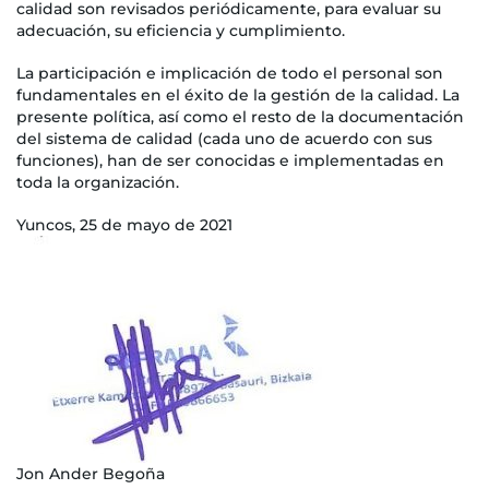
calidad son revisados periódicamente, para evaluar su
adecuación, su eficiencia y cumplimiento.
La participación e implicación de todo el personal son
fundamentales en el éxito de la gestión de la calidad. La
presente política, así como el resto de la documentación
del sistema de calidad (cada uno de acuerdo con sus
funciones), han de ser conocidas e implementadas en
toda la organización.
Yuncos, 25 de mayo de 2021
Jon Ander Begoña