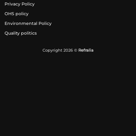
Privacy Policy
OHS policy
Environmental Policy
Quality politics
Copyright 2026 ©
Refralia