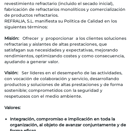
revestimiento refractario (incluido el secado inicial),
fabricación de refractarios monolíticos y comercialización
de productos refractarios.
REFRALIA, S.L. manifiesta su Política de Calidad en los
siguientes términos:
Misión:
Ofrecer y proporcionar a los clientes soluciones
refractarias y aislantes de altas prestaciones, que
satisfagan sus necesidades y expectativas, mejorando
rendimientos, optimizando costes y como consecuencia,
ayudando a generar valor.
Visión:
Ser líderes en el desempeño de las actividades,
con vocación de colaboración y servicio, desarrollando
productos y soluciones de altas prestaciones y de forma
sostenible; comprometidos con la seguridad y
respetuosos con el medio ambiente.
Valores:
Integración, compromiso e implicación
en toda la
organización, al objeto de avanzar conjuntamente y de
forma eficaz.