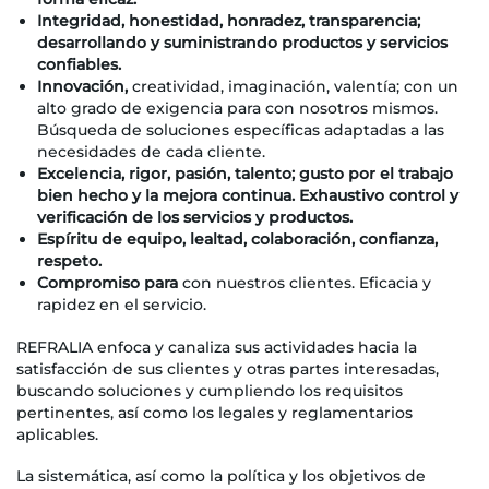
Integridad,
honestidad, honradez, transparencia;
desarrollando y suministrando productos y servicios
confiables
.
Innovación,
creatividad, imaginación, valentía; con un
alto grado de exigencia para con nosotros mismos.
Búsqueda de soluciones específicas adaptadas a las
necesidades de cada cliente.
Excelencia,
rigor, pasión, talento;
gusto
por el trabajo
bien hecho y la mejora continua. Exhaustivo control y
verificación de los servicios y productos.
Espíritu de equipo,
lealtad, colaboración, confianza,
respeto.
Compromiso
para
con nuestros clientes. Eficacia y
rapidez en el servicio.
REFRALIA enfoca y canaliza sus actividades hacia la
satisfacción de sus clientes y otras partes interesadas,
buscando soluciones y cumpliendo los requisitos
pertinentes, así como los legales y reglamentarios
aplicables.
La sistemática, así como la política y los objetivos de