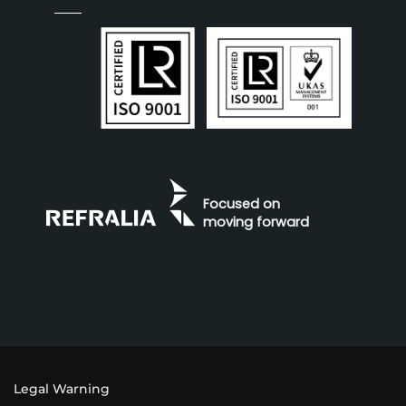
Focused on
moving forward
Legal Warning