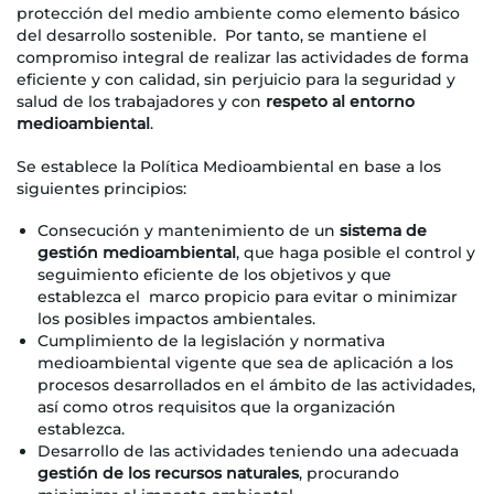
protección del medio ambiente como elemento básico
del desarrollo sostenible. Por tanto, se mantiene el
compromiso integral de realizar las actividades de forma
eficiente y con calidad, sin perjuicio para la seguridad y
salud de los trabajadores y con
respeto al entorno
medioambiental
.
Se establece la Política Medioambiental en base a los
siguientes principios:
Consecución y mantenimiento de un
sistema de
gestión medioambiental
, que haga posible el control y
seguimiento eficiente de los objetivos y que
establezca el marco propicio para evitar o minimizar
los posibles impactos ambientales.
Cumplimiento de la legislación y normativa
medioambiental vigente que sea de aplicación a los
procesos desarrollados en el ámbito de las actividades,
así como otros requisitos que la organización
establezca.
Desarrollo de las actividades teniendo una adecuada
gestión de los recursos naturales
, procurando