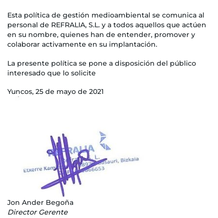
Esta política de gestión medioambiental se comunica al
personal de REFRALIA, S.L. y a todos aquellos que actúen
en su nombre, quienes han de entender, promover y
colaborar activamente en su implantación.
La presente política se pone a disposición del público
interesado que lo solicite
Yuncos, 25 de mayo de 2021
Jon Ander Begoña
Director Gerente