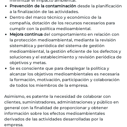
minimizar el impacto ambiental.
Prevención de la contaminación
desde la planificación
a la finalización de las actividades.
Dentro del marco técnico y económico de la
compañía, dotación de los recursos necesarios para
cumplir con la política medioambiental.
Mejora continua
del comportamiento en relación con
la protección medioambiental, mediante la revisión
sistemática y periódica del sistema de gestión
medioambiental, la gestión eficiente de los defectos y
soluciones y el establecimiento y revisión periódica de
objetivos y metas.
Se es consciente que para desplegar la política y
alcanzar los objetivos medioambientales es necesaria
la formación, motivación, participación y colaboración
de todos los miembros de la empresa.
Asimismo, es patente la necesidad de colaborar con
clientes, suministradores, administraciones y público en
general con la finalidad de proporcionar y obtener
información sobre los efectos medioambientales
derivados de las actividades desarrolladas por la
empresa.