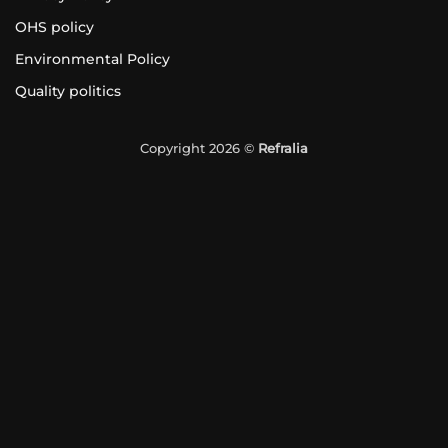
OHS policy
Environmental Policy
Quality politics
Copyright 2026 ©
Refralia