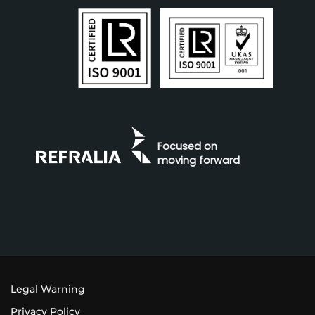
Focused on
moving forward
Legal Warning
Privacy Policy